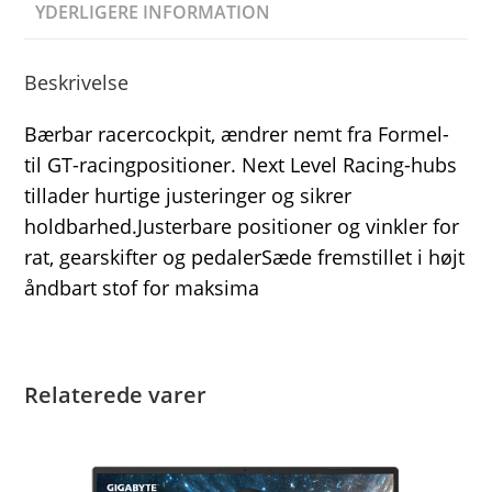
YDERLIGERE INFORMATION
Beskrivelse
Bærbar racercockpit, ændrer nemt fra Formel-
til GT-racingpositioner. Next Level Racing-hubs
tillader hurtige justeringer og sikrer
holdbarhed.Justerbare positioner og vinkler for
rat, gearskifter og pedalerSæde fremstillet i højt
åndbart stof for maksima
Relaterede varer