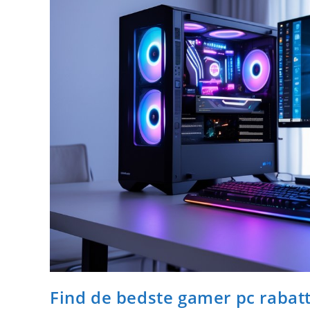
Find de bedste gamer pc rabatt