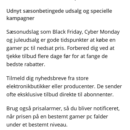
Udnyt sæsonbetingede udsalg og specielle
kampagner
Sæsonudslag som Black Friday, Cyber Monday
og juleudsalg er gode tidspunkter at købe en
gamer pc til nedsat pris. Forbered dig ved at
tjekke tilbud flere dage før for at fange de
bedste rabatter.
Tilmeld dig nyhedsbreve fra store
elektronikbutikker eller producenter. De sender
ofte eksklusive tilbud direkte til abonnenter.
Brug også prisalarmer, så du bliver notificeret,
når prisen på en bestemt gamer pc falder
under et bestemt niveau.