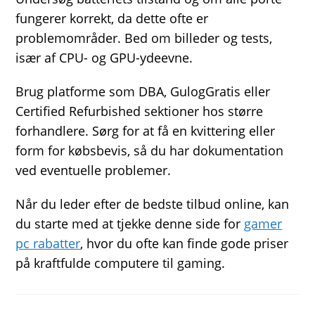
fungerer korrekt, da dette ofte er
problemområder. Bed om billeder og tests,
især af CPU- og GPU-ydeevne.
Brug platforme som DBA, GulogGratis eller
Certified Refurbished sektioner hos større
forhandlere. Sørg for at få en kvittering eller
form for købsbevis, så du har dokumentation
ved eventuelle problemer.
Når du leder efter de bedste tilbud online, kan
du starte med at tjekke denne side for
gamer
pc rabatter
, hvor du ofte kan finde gode priser
på kraftfulde computere til gaming.