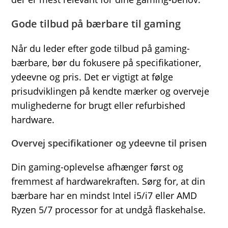
Gode tilbud på bærbare til gaming
Når du leder efter gode tilbud på gaming-
bærbare, bør du fokusere på specifikationer,
ydeevne og pris. Det er vigtigt at følge
prisudviklingen på kendte mærker og overveje
mulighederne for brugt eller refurbished
hardware.
Overvej specifikationer og ydeevne til prisen
Din gaming-oplevelse afhænger først og
fremmest af hardwarekraften. Sørg for, at din
bærbare har en mindst Intel i5/i7 eller AMD
Ryzen 5/7 processor for at undgå flaskehalse.