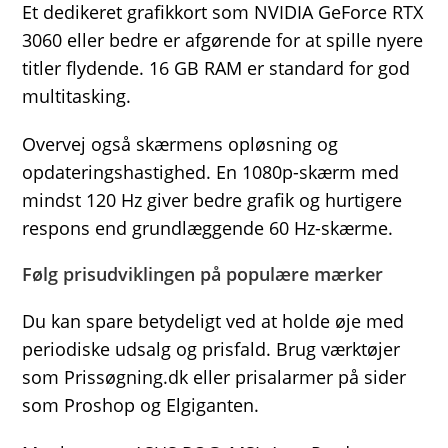
Et dedikeret grafikkort som NVIDIA GeForce RTX
3060 eller bedre er afgørende for at spille nyere
titler flydende. 16 GB RAM er standard for god
multitasking.
Overvej også skærmens opløsning og
opdateringshastighed. En 1080p-skærm med
mindst 120 Hz giver bedre grafik og hurtigere
respons end grundlæggende 60 Hz-skærme.
Følg prisudviklingen på populære mærker
Du kan spare betydeligt ved at holde øje med
periodiske udsalg og prisfald. Brug værktøjer
som Prissøgning.dk eller prisalarmer på sider
som Proshop og Elgiganten.