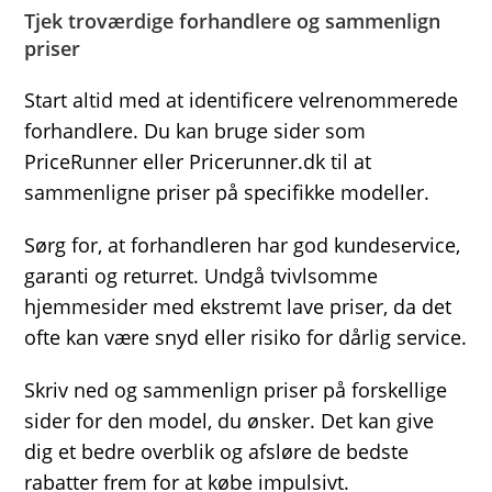
Tjek troværdige forhandlere og sammenlign
priser
Start altid med at identificere velrenommerede
forhandlere. Du kan bruge sider som
PriceRunner eller Pricerunner.dk til at
sammenligne priser på specifikke modeller.
Sørg for, at forhandleren har god kundeservice,
garanti og returret. Undgå tvivlsomme
hjemmesider med ekstremt lave priser, da det
ofte kan være snyd eller risiko for dårlig service.
Skriv ned og sammenlign priser på forskellige
sider for den model, du ønsker. Det kan give
dig et bedre overblik og afsløre de bedste
rabatter frem for at købe impulsivt.