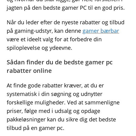
jagten på den bedste gamer PC til en god pris.
Når du leder efter de nyeste rabatter og tilbud
på gaming-udstyr, kan denne
gamer bærbar
være et ideelt valg for at forbedre din
spiloplevelse og ydeevne.
Sådan finder du de bedste gamer pc
rabatter online
At finde gode rabatter kræver, at du er
systematisk i din søgning og udnytter
forskellige muligheder. Ved at sammenligne
priser, følge med i udsalg og opdage
pakkeløsninger kan du sikre dig det bedste
tilbud på en gamer pc.