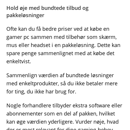
Hold øje med bundtede tilbud og
pakkeløsninger
Ofte kan du få bedre priser ved at købe en
gamer pc sammen med tilbehør som skærm,
mus eller headset i en pakkeløsning. Dette kan
spare penge sammenlignet med at købe det
enkeltvist.
Sammenlign værdien af bundtede løsninger
med enkeltprodukter, så du ikke betaler mere
for ting, du ikke har brug for.
Nogle forhandlere tilbyder ekstra software eller
abonnementer som en del af pakken, hvilket
kan øge værdien yderligere. Vurder nøje, hvad
der er mest relevant for dine gaming-behov.