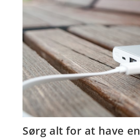
Sørg alt for at have 