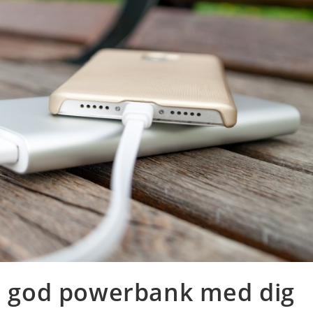
en god powerbank med dig